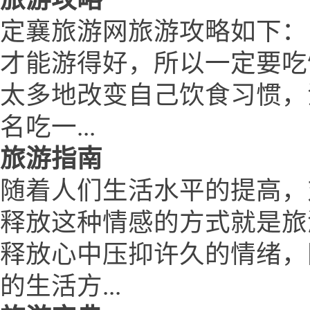
定襄旅游网旅游攻略如下：
才能游得好，所以一定要吃
太多地改变自己饮食习惯，
名吃一...
旅游指南
随着人们生活水平的提高，
释放这种情感的方式就是旅
释放心中压抑许久的情绪，
的生活方...