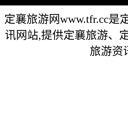
定襄旅游网www.tfr.
讯网站,提供定襄旅游、
旅游资